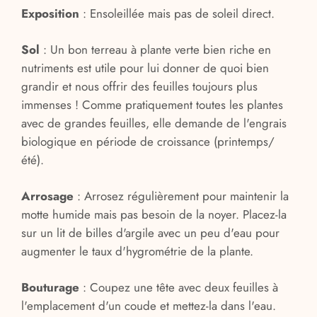
Exposition
:
Ensoleillée mais pas de soleil direct.
Sol
: Un bon terreau à plante verte bien riche en
nutriments est utile pour lui donner de quoi bien
grandir et nous offrir des feuilles toujours plus
immenses ! Comme pratiquement toutes les plantes
avec de grandes feuilles, elle demande de l'engrais
biologique en période de croissance (printemps/
été).
Arrosage
: Arrosez régulièrement pour maintenir la
motte humide mais pas besoin de la noyer. Placez-la
sur un lit de billes d'argile avec un peu d'eau pour
augmenter le taux d'hygrométrie de la plante.
Bouturage
:
Coupez une tête avec deux feuilles à
l'emplacement d'un coude et mettez-la dans l'eau.