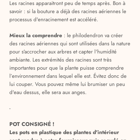
Les racines apparaitront peu de temps après. Bon à
savoir : si la bouture a déjà des racines aériennes le
processus d'enracinement est accéléré.
Mieux la comprendre
: le philodendron va créer
des racines aériennes qui sont utilisées dans la nature
pour s'accrocher aux arbres et capter l'humidité
ambiante. Les extrémités des racines sont très
importantes pour que la plante puisse comprendre
l’environnement dans lequel elle est. Évitez donc de
lui couper. Vous pouvez même lui brumiser un peu
d'eau dessus, elle sera aux anges.
-
POT CONSIGNÉ !
Les pots en plastique des plantes d'intérieur