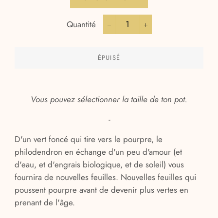
Quantité
−
+
ÉPUISÉ
Vous pouvez sélectionner la taille de ton pot.
-
D'un vert foncé qui tire vers le pourpre, le
philodendron en échange d'un peu d'amour (et
d'eau, et d'engrais biologique, et de soleil) vous
fournira de nouvelles feuilles. Nouvelles feuilles qui
poussent pourpre avant de devenir plus vertes en
prenant de l'âge.